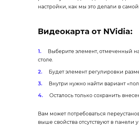
настройки, как мы это делали в самой
Видеокарта от NVidia:
Выберите элемент, отмеченный н
столе.
Будет элемент регулировки разм
Внутри нужно найти вариант «пол
Осталось только сохранить внес
Вам может потребоваться переустано
выше свойства отсутствуют в панели 