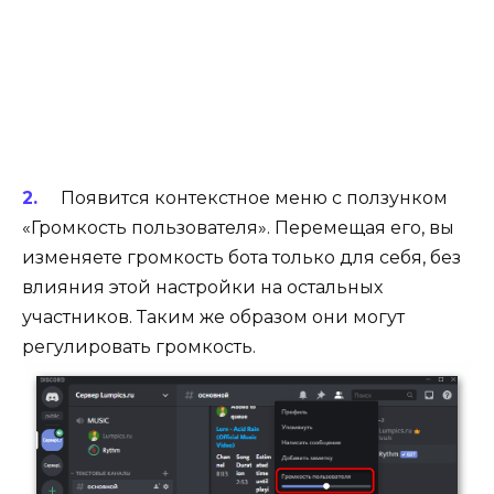
Появится контекстное меню с ползунком
«Громкость пользователя». Перемещая его, вы
изменяете громкость бота только для себя, без
влияния этой настройки на остальных
участников. Таким же образом они могут
регулировать громкость.