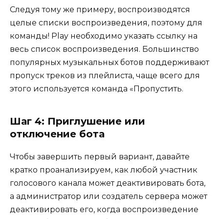
Следуя тому же примеру, воспроизводятся
целые списки воспроизведения, поэтому для
команды! Play необходимо указать ссылку на
весь список воспроизведения. Большинство
популярных музыкальных ботов поддерживают
пропуск треков из плейлиста, чаще всего для
этого используется команда «Пропустить.
Шаг 4: Приглушение или
отключение бота
Чтобы завершить первый вариант, давайте
кратко проанализируем, как любой участник
голосового канала может деактивировать бота,
а администратор или создатель сервера может
деактивировать его, когда воспроизведение