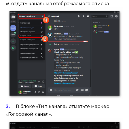
«Создать канал» из отображаемого списка.
В блоке «Тип канала» отметьте маркер
«Голосовой канал».