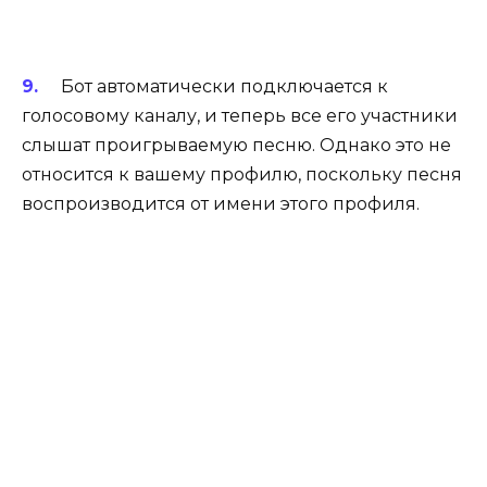
Бот автоматически подключается к
голосовому каналу, и теперь все его участники
слышат проигрываемую песню. Однако это не
относится к вашему профилю, поскольку песня
воспроизводится от имени этого профиля.