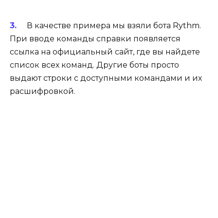
В качестве примера мы взяли бота Rythm.
При вводе команды справки появляется
ссылка на официальный сайт, где вы найдете
список всех команд. Другие боты просто
выдают строки с доступными командами и их
расшифровкой.