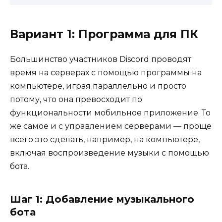
Вариант 1: Программа для ПК
Большинство участников Discord проводят
время на серверах с помощью программы на
компьютере, играя параллельно и просто
потому, что она превосходит по
функциональности мобильное приложение. То
же самое и с управлением серверами — проще
всего это сделать, например, на компьютере,
включая воспроизведение музыки с помощью
бота.
Шаг 1: Добавление музыкального
бота