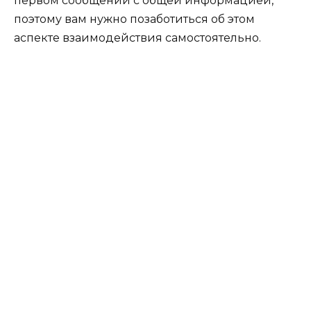
первом сообщении с общей информацией,
поэтому вам нужно позаботиться об этом
аспекте взаимодействия самостоятельно.