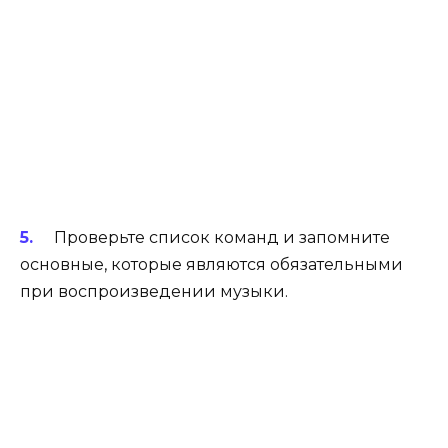
Проверьте список команд и запомните
основные, которые являются обязательными
при воспроизведении музыки.