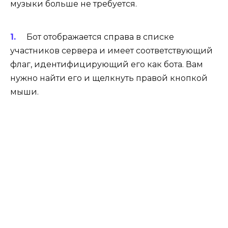
музыки больше не требуется.
Бот отображается справа в списке
участников сервера и имеет соответствующий
флаг, идентифицирующий его как бота. Вам
нужно найти его и щелкнуть правой кнопкой
мыши.