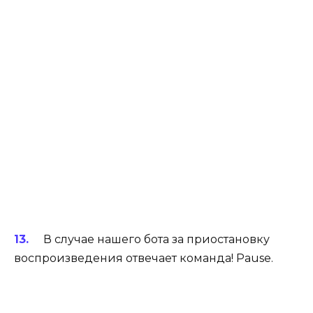
В случае нашего бота за приостановку
воспроизведения отвечает команда! Pause.