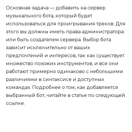
Основная задача — добавить на сервер
музыкального бота, который будет
использоваться для проигрывания треков. Для
этого вы должны иметь права администратора
или быть создателем сервера. Выбор бота
зависит исключительно от ваших
предпочтений и интересов, так как существует
множество похожих инструментов, и все они
работают примерно одинаково с небольшими
различиями в синтаксисе и доступных
командах. Подробнее о том, как добавляется
выбранный бот, читайте в статье по следующей
ссылке.