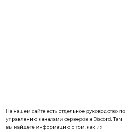
На нашем сайте есть отдельное руководство по
управлению каналами серверов в Discord. Там
вы найдете информацию о том, как их