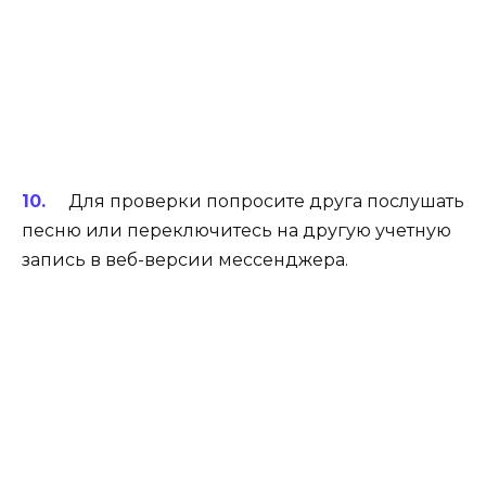
Для проверки попросите друга послушать
песню или переключитесь на другую учетную
запись в веб-версии мессенджера.