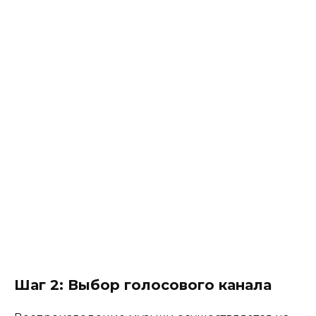
Шаг 2: Выбор голосового канала