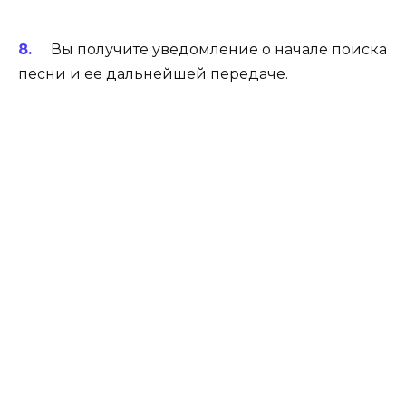
Вы получите уведомление о начале поиска
песни и ее дальнейшей передаче.