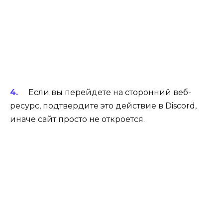
Если вы перейдете на сторонний веб-
ресурс, подтвердите это действие в Discord,
иначе сайт просто не откроется.