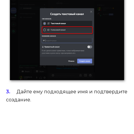
Дайте ему подходящее имя и подтвердите
создание.