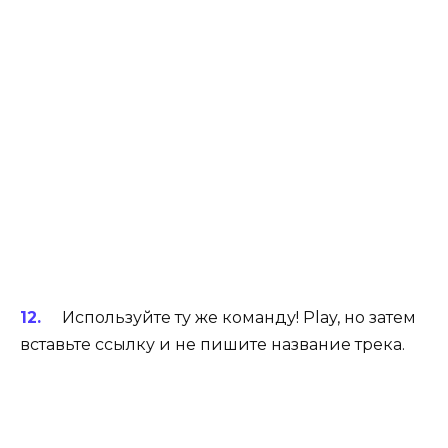
Используйте ту же команду! Play, но затем
вставьте ссылку и не пишите название трека.