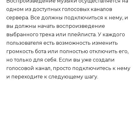
Воспроизведение музыки осуществляется на
одном из доступных голосовых каналов
сервера. Все должны подключиться к нему, и
вы должны начать воспроизведение
выбранного трека или плейлиста. У каждого
пользователя есть возможность изменить
громкость бота или полностью отключить его,
но только для себя. Если вы уже создали
голосовой канал, просто подключитесь к нему
и переходите к следующему шагу.