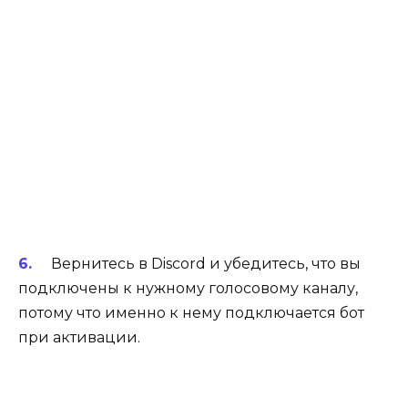
Вернитесь в Discord и убедитесь, что вы
подключены к нужному голосовому каналу,
потому что именно к нему подключается бот
при активации.