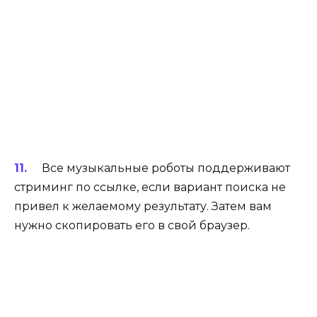
Все музыкальные роботы поддерживают
стриминг по ссылке, если вариант поиска не
привел к желаемому результату. Затем вам
нужно скопировать его в свой браузер.