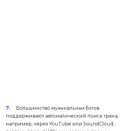
Большинство музыкальных ботов
поддерживают автоматический поиск трека,
например, через YouTube или SoundCloud,