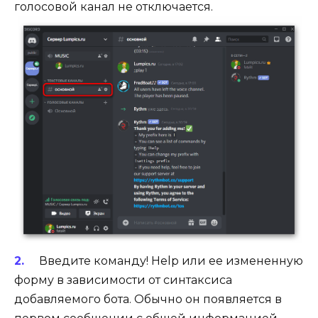
голосовой канал не отключается.
Введите команду! Help или ее измененную
форму в зависимости от синтаксиса
добавляемого бота. Обычно он появляется в