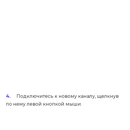
Подключитесь к новому каналу, щелкнув
по нему левой кнопкой мыши.