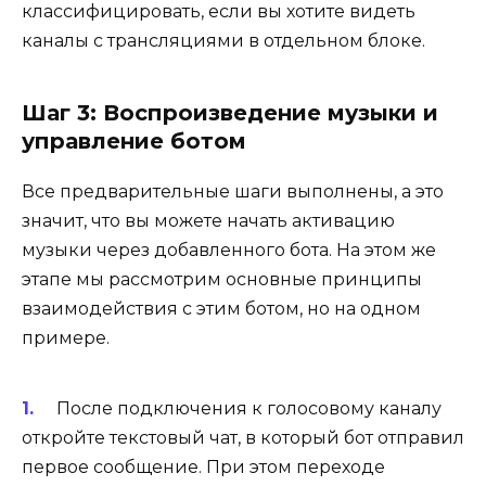
классифицировать, если вы хотите видеть
каналы с трансляциями в отдельном блоке.
Шаг 3: Воспроизведение музыки и
управление ботом
Все предварительные шаги выполнены, а это
значит, что вы можете начать активацию
музыки через добавленного бота. На этом же
этапе мы рассмотрим основные принципы
взаимодействия с этим ботом, но на одном
примере.
После подключения к голосовому каналу
откройте текстовый чат, в который бот отправил
первое сообщение. При этом переходе