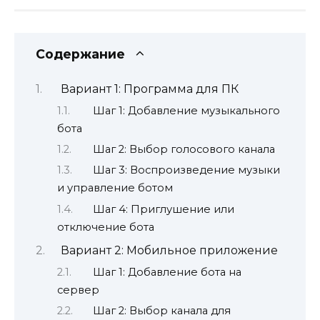
Содержание
Вариант 1: Программа для ПК
Шаг 1: Добавление музыкального
бота
Шаг 2: Выбор голосового канала
Шаг 3: Воспроизведение музыки
и управление ботом
Шаг 4: Приглушение или
отключение бота
Вариант 2: Мобильное приложение
Шаг 1: Добавление бота на
сервер
Шаг 2: Выбор канала для