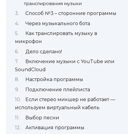
транслирования музыки
Способ №3 – сторонние программы
Через музыкального бота
Как транслировать музыку в
микрофон
Дело сделано!
Включение музыки с YouTube или
SoundCloud
Настройка программы
Подключение плейлиста
Если стерео микшер не работает —
используем виртуальный кабель
Выбор песни
Активация программы