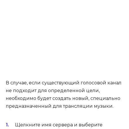
В случае, если существующий голосовой канал
не подходит для определенной цели,
необходимо будет создать новый, специально
предназначенный для трансляции музыки.
Щелкните имя сервера и выберите