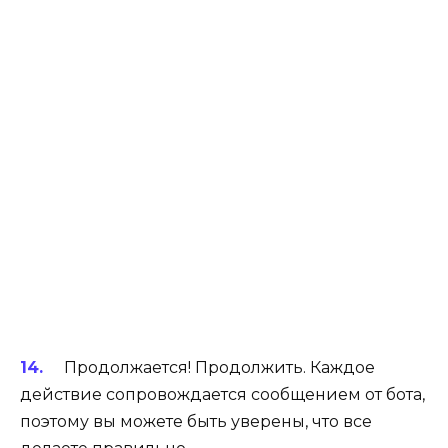
Продолжается! Продолжить. Каждое
действие сопровождается сообщением от бота,
поэтому вы можете быть уверены, что все